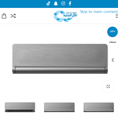
Skip to navigation
Skip to main content
-20%
سبلت
انقر للتكبير