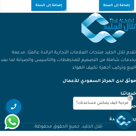
إضافة إلى السلة
إضافة إلى السلة
تقدم تلال الجليد منتجات العلامات التجارية الرائدة عالميًا، مدعمة
بخدمات شاملة من التصميم للمخططات والتأسيس والصيانة لما بعد
البيع وتركيب أجهزة تكييف الهواء.
موثق لدى المركز السعودي للأعمال
خدماتنا
×
مرحبا! كيف يمكنني مساعدتك؟
حسابي
روابط مفيدة
تلال الجليد. جميع الحقوق محفوظة.