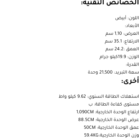
الخصائص التقنية:
اللون: أبيض
الأبعاد:
العرض: 1,10 سم
الارتفاع: 35.1 سم
العمق :24.2 سم
الوزن: 19.9كيلو جرام
القدرة:
سعة التبريد: 21,500 وحدة
أخرى:
استهلاك الطاقة السنوي: 9.62 كيلو واط
مستوى كفاءة الطاقة: ب
ارتفاع الوحدة الخارجية: 1,090CM
عرض الوحدة الخارجية: 88.5CM
عمق الوحدة الخارجية: 50CM
وزن الوحدة الخارجية:59.4KG