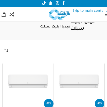
Skip to navigation
Skip to main content
ميديا ايليت
الرئيسية
/
مكيف سبلت
/
ميديا سبلت
/
ميديا ايليت سبلت
سبلت
-18%
-13%