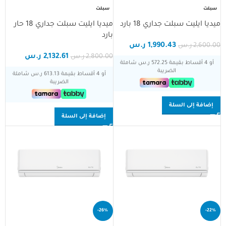
سبلت
سبلت
ميديا ايليت سبلت جداري 18 بارد
ميديا ايليت سبلت جداري 18 حار
بارد
1,990.43
ر.س
2,600.00
ر.س
2,132.61
ر.س
2,800.00
ر.س
أو 4 أقساط بقيمة 572.25 ر.س شاملة
الضريبة
أو 4 أقساط بقيمة 613.13 ر.س شاملة
الضريبة
إضافة إلى السلة
إضافة إلى السلة
-26%
-22%