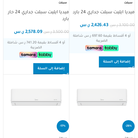
سبلت
سبلت
ميديا ايليت سبلت جداري 24 بارد
ميديا ايليت سبلت جداري 24 حار
بارد
2,426.43
ر.س
3,100.00
ر.س
2,578.09
ر.س
3,500.00
ر.س
أو 4 أقساط بقيمة 697.60 ر.س شاملة
الضريبة
أو 4 أقساط بقيمة 741.20 ر.س شاملة
الضريبة
إضافة إلى السلة
إضافة إلى السلة
-17%
-26%