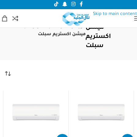
Skip to navigation
Skip to main content
ميشن
الرئيسية
/
مكيف سبلت
/
ميديا سبلت
/
ميشن اكستريم سبلت
اكستريم
سبلت