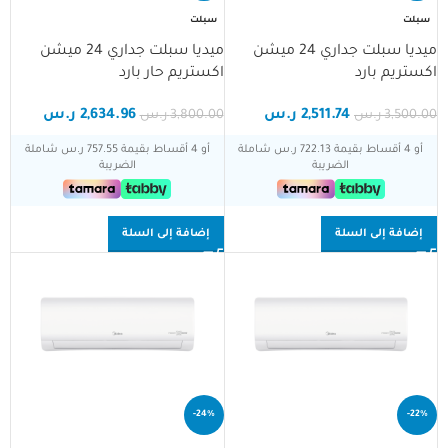
سبلت
سبلت
ميديا سبلت جداري 24 ميشن
ميديا سبلت جداري 24 ميشن
اكستريم بارد
اكستريم حار بارد
2,511.74
ر.س
2,634.96
ر.س
3,500.00
ر.س
3,800.00
ر.س
أو 4 أقساط بقيمة 722.13 ر.س شاملة
أو 4 أقساط بقيمة 757.55 ر.س شاملة
الضريبة
الضريبة
إضافة إلى السلة
إضافة إلى السلة
-24%
-22%