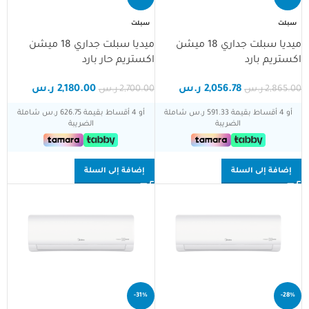
سبلت
سبلت
ميديا سبلت جداري 18 ميشن
ميديا سبلت جداري 18 ميشن
اكستريم بارد
اكستريم حار بارد
2,056.78
ر.س
2,180.00
ر.س
2,865.00
ر.س
2,700.00
ر.س
أو 4 أقساط بقيمة 591.33 ر.س شاملة
أو 4 أقساط بقيمة 626.75 ر.س شاملة
الضريبة
الضريبة
إضافة إلى السلة
إضافة إلى السلة
-31%
-28%