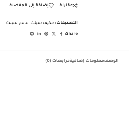
مقارنة
إضافة إلى المفضلة
التصنيفات:
مكيف سبلت
,
ماندو سبلت
Share:
الوصف
معلومات إضافية
مراجعات (0)