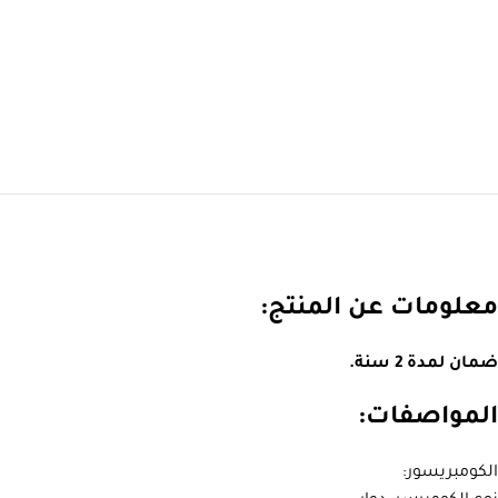
معلومات عن المنتج:
ضمان لمدة 2 سنة.
المواصفات:
الكومبريسور: