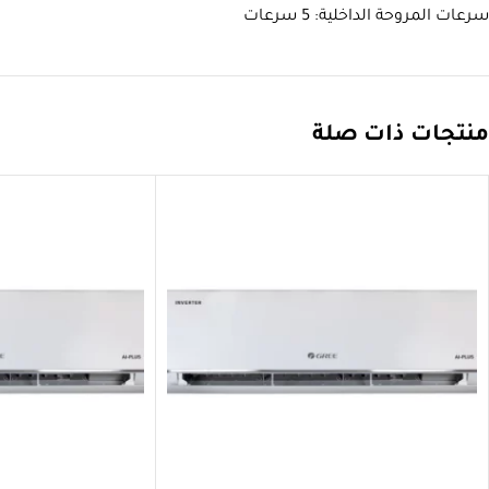
سرعات المروحة الداخلية: 5 سرعات
منتجات ذات صلة