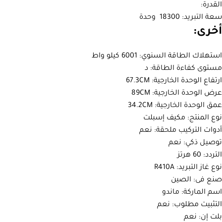
القدرة:
سعة التبريد: 18300 وحدة
أخرى:
استهلاك الطاقة السنوي: 6001 كيلو واط
مستوى كفاءة الطاقة: د
ارتفاع الوحدة الخارجية: 67.3CM
عرض الوحدة الخارجية: 89CM
عمق الوحدة الخارجية: 34.2CM
نوع المنتج: مكيف إسبلت
أدوات التركيب ملحقة: نعم
توصيل ذكي: نعم
التردد: 60 هرتز
نوع غاز التبريد: R410A
صنع فى: الصين
اسم الماركة: ماندو
التثبيت مطلوب: نعم
بلت إن: نعم