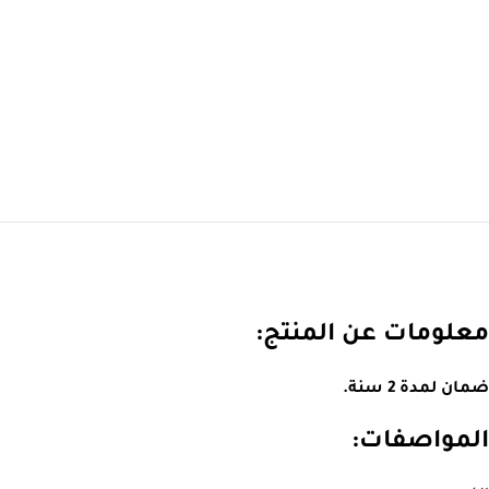
معلومات عن المنتج:
ضمان لمدة 2 سنة.
المواصفات: