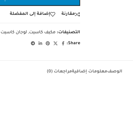
مقارنة
إضافة إلى المفضلة
التصنيفات:
مكيف كاسيت
,
لوجان كاسيت
Share:
الوصف
معلومات إضافية
مراجعات (0)