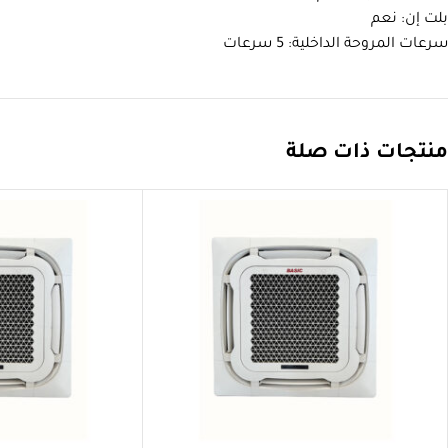
بلت إن: نعم
سرعات المروحة الداخلية: 5 سرعات
منتجات ذات صلة