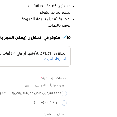
مستوى كفاءة الطاقة: ب
تحكم بتبريد الهواء
إمكانية تعديل سرعة المروحة
توفير بالطاقة
10 متوفر في المخزون (يمكن الحجز بالطلب المسبق)
Alternative:
الخدمات الإضافية
*
المرجو اختيار أحد الخيارين التاليين:
خدمة التركيب داخل مدينة الرياض
(450.00 ر.س)
بدون تركيب (مجانا)
الاعمال الإضافية