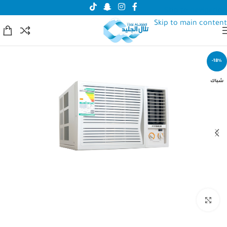
Skip to navigation
Skip to main content
-18%
شباك
انقر للتكبير