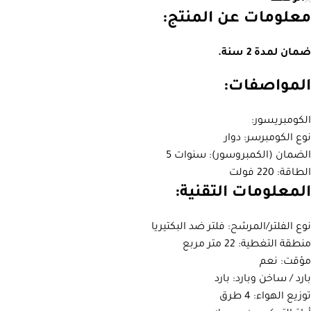
معلومات عن المنتج:
ضمان لمدة 2 سنة.
المواصفات:
الكومبريسور:
نوع الكومبرسر: دوار
الضمان (الكمبروسور): سنوات 5
الطاقة: 220 فولت
المعلومات التقنية:
نوع الفلتر/المرشح: فلتر ضد البكتيريا
منطقة التغطية: 22 متر مربع
مؤقت: نعم
بارد / ساخن وبارد: بارد
توزيع الهواء: 4 طرق