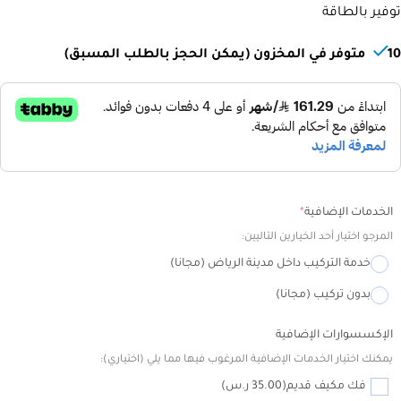
كيف يمكنني مساعدتك؟
توفير بالطاقة
10 متوفر في المخزون (يمكن الحجز بالطلب المسبق)
Alternative:
الخدمات الإضافية
*
المرجو اختيار أحد الخيارين التاليين:
خدمة التركيب داخل مدينة الرياض (مجانا)
بدون تركيب (مجانا)
الإكسسوارات الإضافية
يمكنك اختيار الخدمات الإضافية المرغوب فيها مما يلي (اختياري):
فك مكيف قديم
(35.00 ر.س)