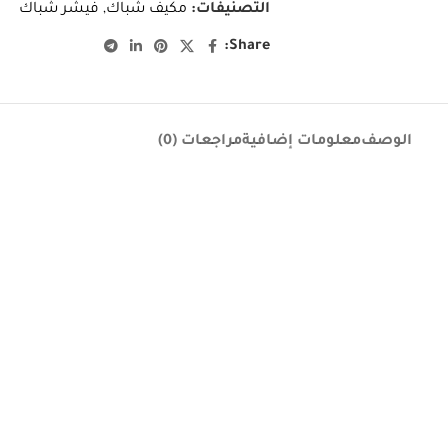
التصنيفات:
مكيف شباك
,
فيشر شباك
Share:
الوصف
معلومات إضافية
مراجعات (0)