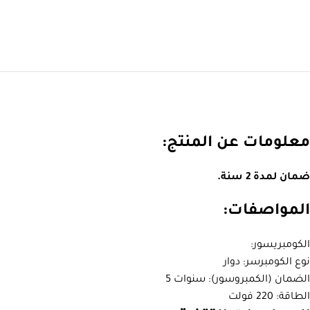
معلومات عن المنتج:
ضمان لمدة 2 سنة.
المواصفات:
الكومبريسور:
نوع الكومبرسر: دوار
الضمان (الكمبروسور): سنوات 5
الطاقة: 220 فولت