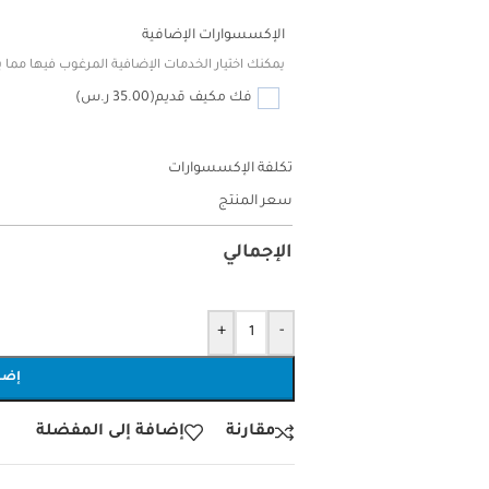
الإكسسوارات الإضافية
يمكنك اختيار الخدمات الإضافية المرغوب فيها مما يل
فك مكيف قديم
(35.00 ر.س)
تكلفة الإكسسوارات
سعر المنتج
الإجمالي
+
-
إضا
مقارنة
إضافة إلى المفضلة