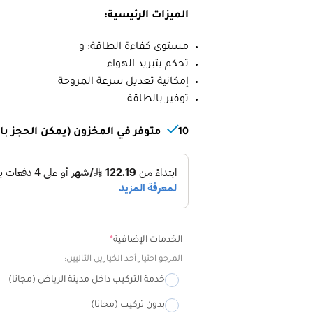
الميزات الرئيسية:
مستوى كفاءة الطاقة: و
تحكم بتبريد الهواء
إمكانية تعديل سرعة المروحة
توفير بالطاقة
10 متوفر في المخزون (يمكن الحجز بالطلب المسبق)
Alternative:
الخدمات الإضافية
*
المرجو اختيار أحد الخيارين التاليين:
خدمة التركيب داخل مدينة الرياض (مجانا)
بدون تركيب (مجانا)