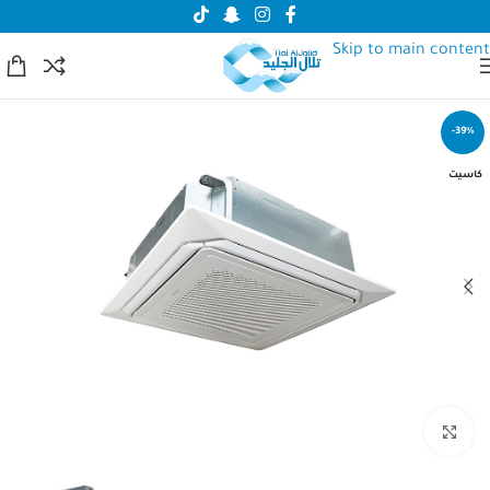
Skip to navigation
Skip to main content
-39%
كاسيت
انقر للتكبير