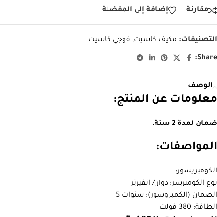
مقارنة
إضافة إلى المفضلة
التصنيفات:
مكيف كاسيت
,
فوجي كاسيت
Share:
الوصف
معلومات عن المنتج:
ضمان لمدة 2 سنة.
المواصفات:
الكومبريسور:
نوع الكومبرسر: دوار / انفيرتر
الضمان (الكمبروسور): سنوات 5
الطاقة: 380 فولت