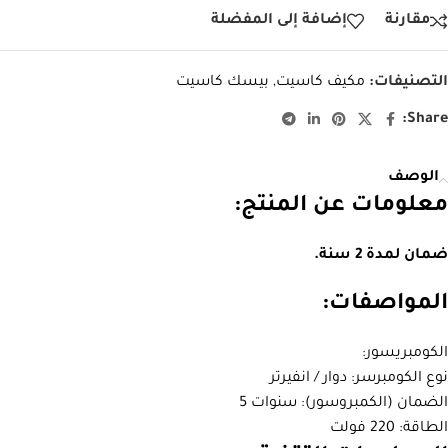
مقارنة
إضافة إلى المفضلة
التصنيفات:
مكيف كاسيت
,
بيسك كاسيت
Share:
الوصف
معلومات عن المنتج:
ضمان لمدة 2 سنة.
المواصفات:
الكومبريسور:
نوع الكومبرسر: دوار / انفيرتر
الضمان (الكمبروسور): سنوات 5
الطاقة: 220 فولت