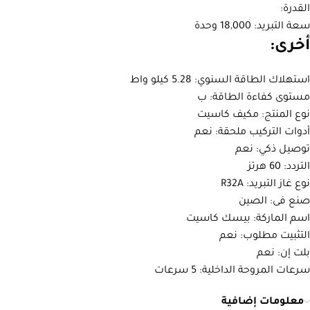
القدرة:
سعة التبريد: 18,000 وحدة
أخرى:
استهلاك الطاقة السنوي: 5.28 كيلو واط
مستوى كفاءة الطاقة: ب
نوع المنتج: مكيف كاسيت
أدوات التركيب ملحقة: نعم
توصيل ذكي: نعم
التردد: 60 هرتز
نوع غاز التبريد: R32A
صنع فى: الصين
اسم الماركة: بيسك كاسيت
التثبيت مطلوب: نعم
بلت إن: نعم
سرعات المروحة الداخلية: 5 سرعات
معلومات إضافية